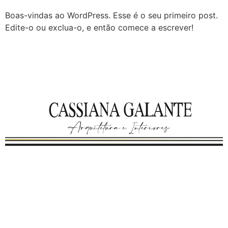
Boas-vindas ao WordPress. Esse é o seu primeiro post.
Edite-o ou exclua-o, e então comece a escrever!