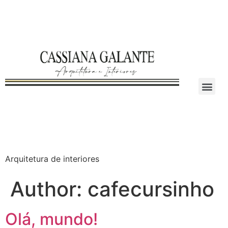
Arquitetura de interiores
Author:
cafecursinho
Olá, mundo!