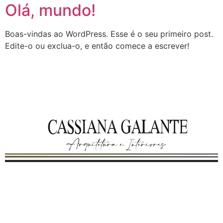
Olá, mundo!
Boas-vindas ao WordPress. Esse é o seu primeiro post.
Edite-o ou exclua-o, e então comece a escrever!