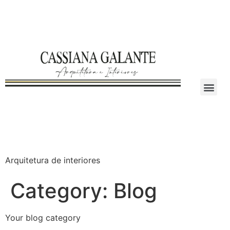
Arquitetura de interiores
Category:
Blog
Your blog category